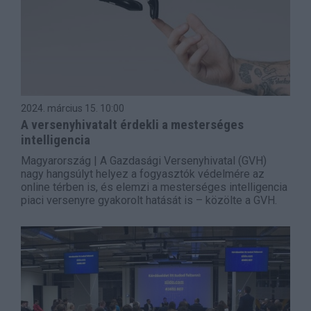
2024. március 15.
10:00
A versenyhivatalt érdekli a mesterséges
intelligencia
Magyarország | A Gazdasági Versenyhivatal (GVH)
nagy hangsúlyt helyez a fogyasztók védelmére az
online térben is, és elemzi a mesterséges intelligencia
piaci versenyre gyakorolt hatását is – közölte a GVH.