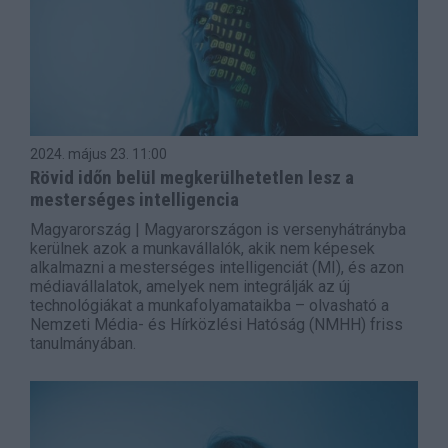
2024. május 23.
11:00
Rövid időn belül megkerülhetetlen lesz a
mesterséges intelligencia
Magyarország | Magyarországon is versenyhátrányba
kerülnek azok a munkavállalók, akik nem képesek
alkalmazni a mesterséges intelligenciát (MI), és azon
médiavállalatok, amelyek nem integrálják az új
technológiákat a munkafolyamataikba – olvasható a
Nemzeti Média- és Hírközlési Hatóság (NMHH) friss
tanulmányában.