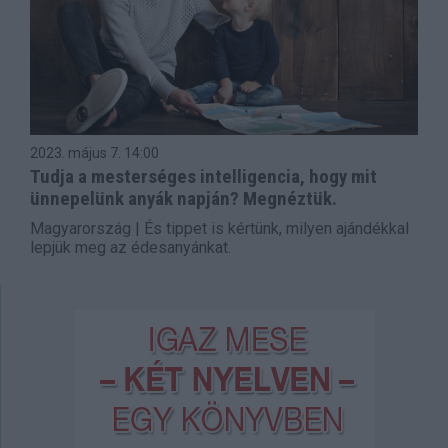
2023. május 7.
14:00
Tudja a mesterséges intelligencia, hogy mit
ünnepelünk anyák napján? Megnéztük.
Magyarország | És tippet is kértünk, milyen ajándékkal
lepjük meg az édesanyánkat.