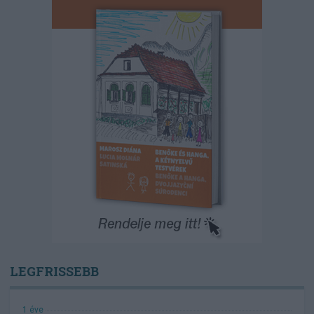
LEGFRISSEBB
1 éve