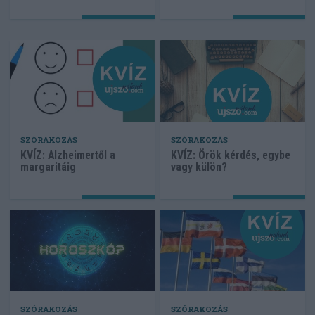
SZÓRAKOZÁS
SZÓRAKOZÁS
KVÍZ: Alzheimertől a
KVÍZ: Örök kérdés, egybe
margaritáig
vagy külön?
SZÓRAKOZÁS
SZÓRAKOZÁS