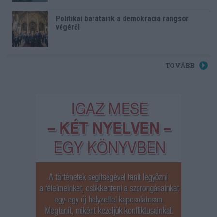
Politikai barátaink a demokrácia rangsor
végéről
TOVÁBB