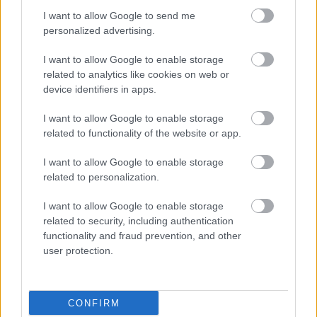
I want to allow Google to send me
personalized advertising.
I want to allow Google to enable storage
related to analytics like cookies on web or
device identifiers in apps.
I want to allow Google to enable storage
related to functionality of the website or app.
I want to allow Google to enable storage
related to personalization.
I want to allow Google to enable storage
related to security, including authentication
functionality and fraud prevention, and other
user protection.
CONFIRM