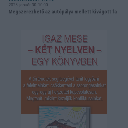
2025. január 30.
10:00
Megszerezhető az autópálya mellett kivágott fa