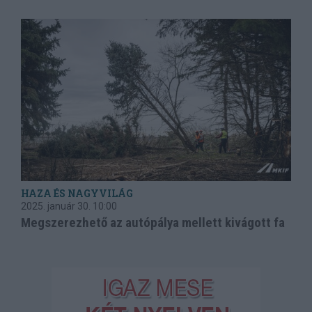
HAZA ÉS NAGYVILÁG
2025. január 30.
10:00
Megszerezhető az autópálya mellett kivágott fa