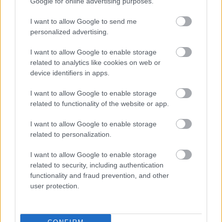
Google for online advertising purposes.
I want to allow Google to send me
personalized advertising.
I want to allow Google to enable storage
related to analytics like cookies on web or
device identifiers in apps.
I want to allow Google to enable storage
related to functionality of the website or app.
A titkosított platformokat használó bűnözők is
I want to allow Google to enable storage
elkaphatók (VIDEÓ+GALÉRIA)
related to personalization.
I want to allow Google to enable storage
related to security, including authentication
functionality and fraud prevention, and other
user protection.