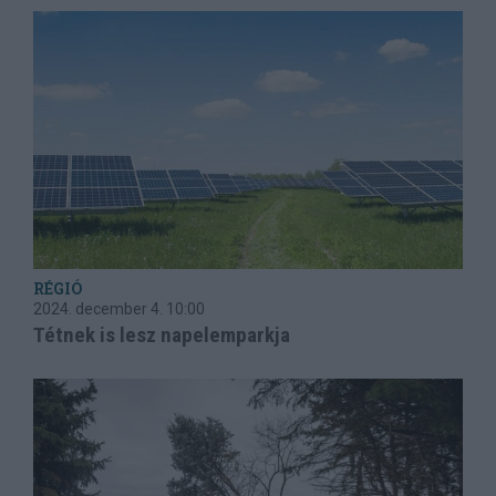
RÉGIÓ
2024. december 4.
10:00
Tétnek is lesz napelemparkja