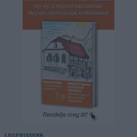
LEGFRISSEBB