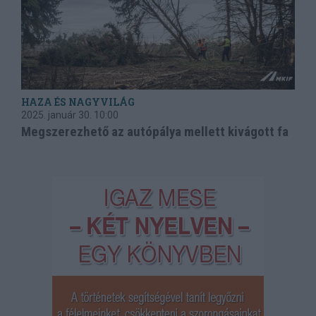
HAZA ÉS NAGYVILÁG
2025. január 30.
10:00
Megszerezhető az autópálya mellett kivágott fa