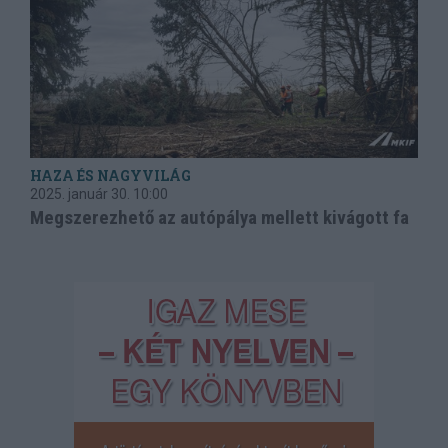
HAZA ÉS NAGYVILÁG
2025. január 30.
10:00
Megszerezhető az autópálya mellett kivágott fa