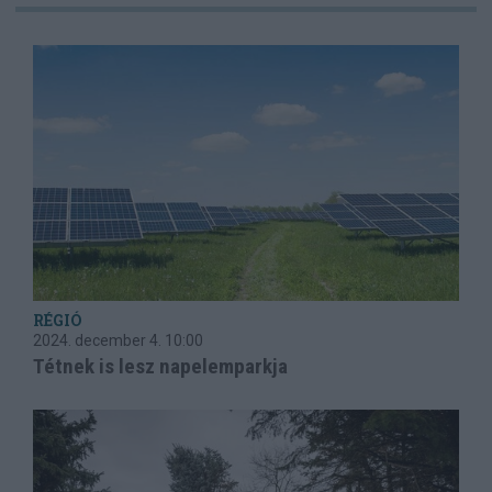
RÉGIÓ
2024. december 4.
10:00
Tétnek is lesz napelemparkja