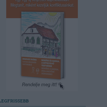
LEGFRISSEBB