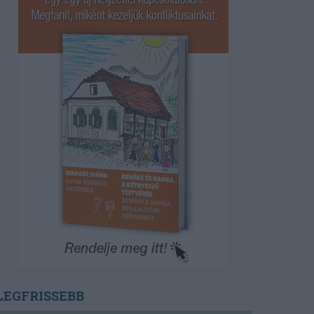
LEGFRISSEBB