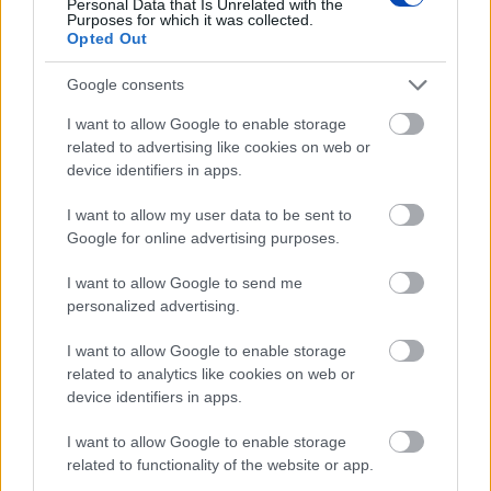
Personal Data that Is Unrelated with the
Purposes for which it was collected.
Opted Out
Google consents
I want to allow Google to enable storage
related to advertising like cookies on web or
device identifiers in apps.
I want to allow my user data to be sent to
Google for online advertising purposes.
A titkosított platformokat használó bűnözők is
elkaphatók (VIDEÓ+GALÉRIA)
I want to allow Google to send me
personalized advertising.
I want to allow Google to enable storage
related to analytics like cookies on web or
device identifiers in apps.
I want to allow Google to enable storage
related to functionality of the website or app.