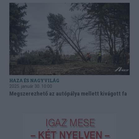
HAZA ÉS NAGYVILÁG
2025. január 30.
10:00
Megszerezhető az autópálya mellett kivágott fa