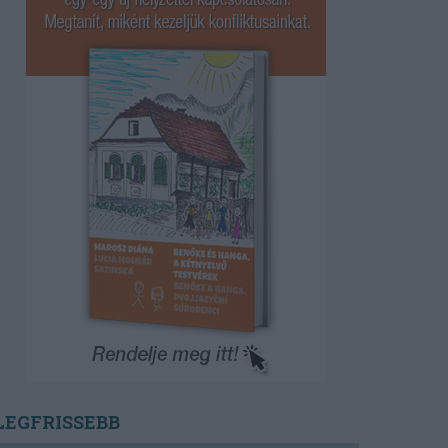
LEGFRISSEBB