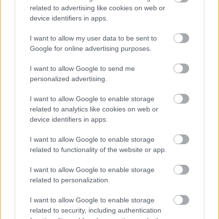
related to advertising like cookies on web or
device identifiers in apps.
I want to allow my user data to be sent to
Google for online advertising purposes.
Már látható jelei vannak az autópálya
I want to allow Google to send me
bővítésének (GALÉRIA)
personalized advertising.
I want to allow Google to enable storage
related to analytics like cookies on web or
device identifiers in apps.
I want to allow Google to enable storage
related to functionality of the website or app.
I want to allow Google to enable storage
related to personalization.
I want to allow Google to enable storage
related to security, including authentication
A titkosított platformokat használó bűnözők is