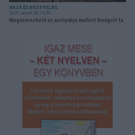
HAZA ÉS NAGYVILÁG
2025. január 30.
10:00
Megszerezhető az autópálya mellett kivágott fa