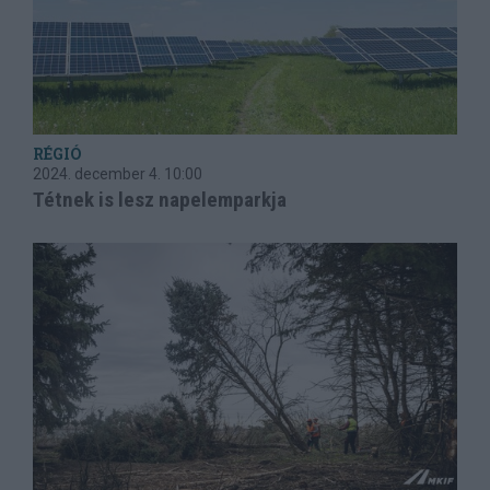
RÉGIÓ
2024. december 4.
10:00
Tétnek is lesz napelemparkja