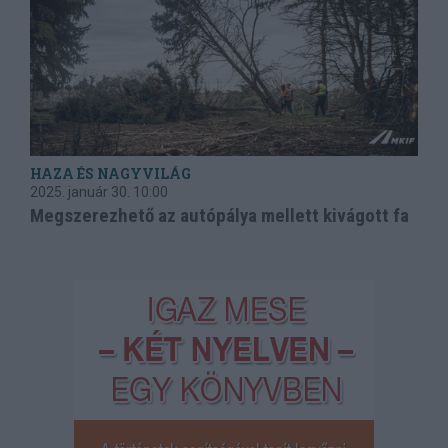
HAZA ÉS NAGYVILÁG
2025. január 30.
10:00
Megszerezhető az autópálya mellett kivágott fa