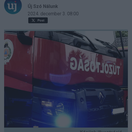
Új Szó Nálunk
2024. december 3.
08:00
Post