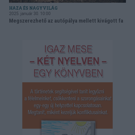
HAZA ÉS NAGYVILÁG
2025. január 30.
10:00
Megszerezhető az autópálya mellett kivágott fa