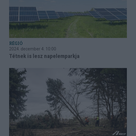
RÉGIÓ
2024. december 4.
10:00
Tétnek is lesz napelemparkja