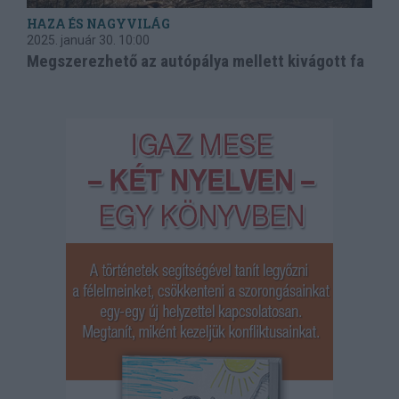
HAZA ÉS NAGYVILÁG
2025. január 30.
10:00
Megszerezhető az autópálya mellett kivágott fa