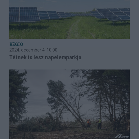
RÉGIÓ
2024. december 4.
10:00
Tétnek is lesz napelemparkja