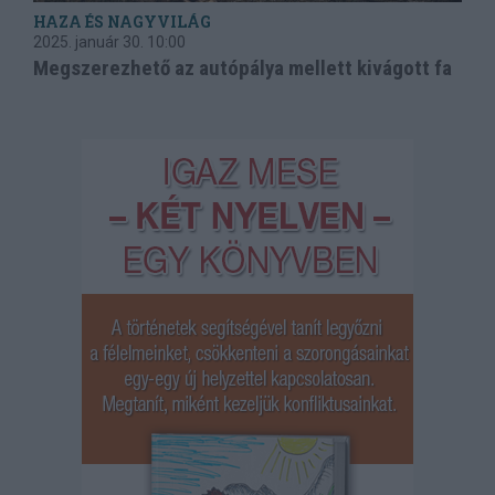
HAZA ÉS NAGYVILÁG
2025. január 30.
10:00
Megszerezhető az autópálya mellett kivágott fa