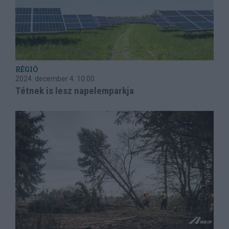
RÉGIÓ
2024. december 4.
10:00
Tétnek is lesz napelemparkja