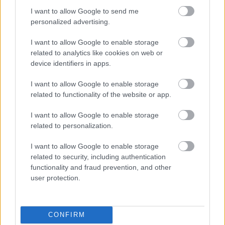
I want to allow Google to send me
personalized advertising.
I want to allow Google to enable storage
related to analytics like cookies on web or
device identifiers in apps.
I want to allow Google to enable storage
related to functionality of the website or app.
A titkosított platformokat használó bűnözők is
elkaphatók (VIDEÓ+GALÉRIA)
I want to allow Google to enable storage
related to personalization.
I want to allow Google to enable storage
related to security, including authentication
functionality and fraud prevention, and other
user protection.
CONFIRM