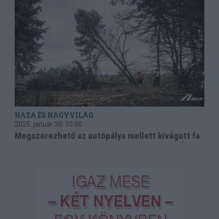
HAZA ÉS NAGYVILÁG
2025. január 30.
10:00
Megszerezhető az autópálya mellett kivágott fa