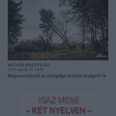
HAZA ÉS NAGYVILÁG
2025. január 30.
10:00
Megszerezhető az autópálya mellett kivágott fa