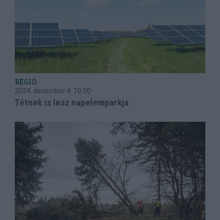
RÉGIÓ
2024. december 4.
10:00
Tétnek is lesz napelemparkja