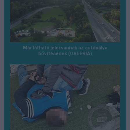
Már látható jelei vannak az autópálya
bővítésének (GALÉRIA)