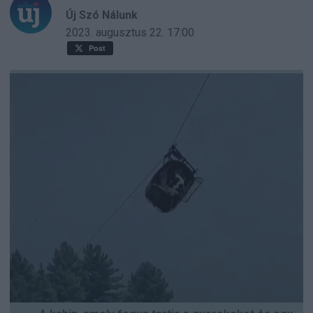
Új Szó Nálunk
2023. augusztus 22.
17:00
Post