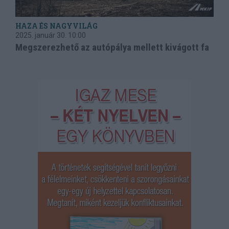
HAZA ÉS NAGYVILÁG
2025. január 30.
10:00
Megszerezhető az autópálya mellett kivágott fa