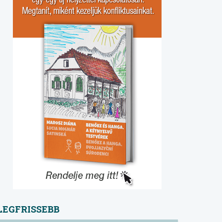
LEGFRISSEBB