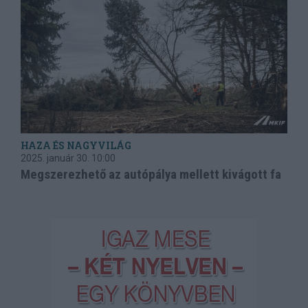
HAZA ÉS NAGYVILÁG
2025. január 30.
10:00
Megszerezhető az autópálya mellett kivágott fa