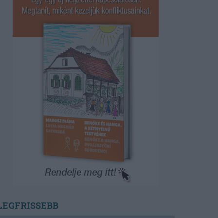
LEGFRISSEBB