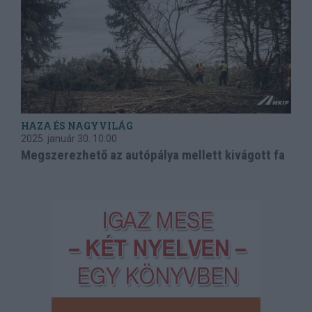
HAZA ÉS NAGYVILÁG
2025. január 30.
10:00
Megszerezhető az autópálya mellett kivágott fa