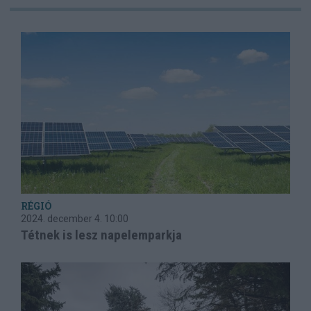
RÉGIÓ
2024. december 4.
10:00
Tétnek is lesz napelemparkja