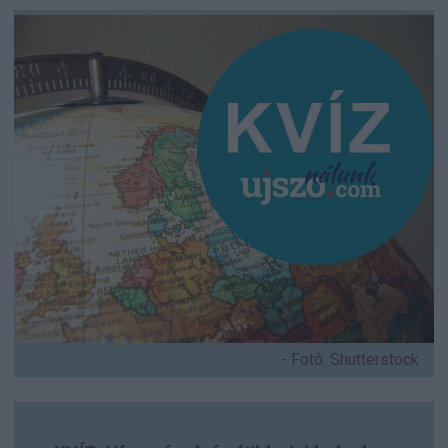
- Fotó: Shutterstock