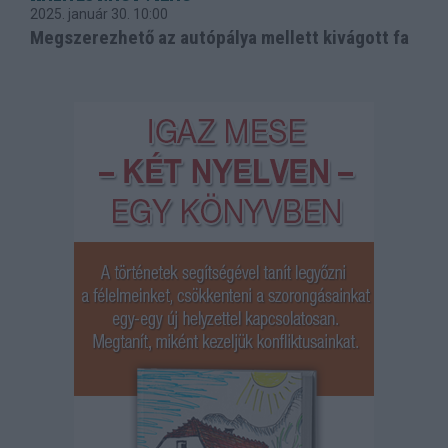
2025. január 30.
10:00
Megszerezhető az autópálya mellett kivágott fa