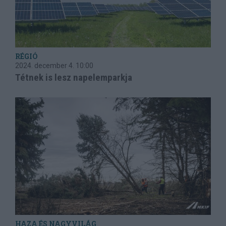
RÉGIÓ
2024. december 4.
10:00
Tétnek is lesz napelemparkja
HAZA ÉS NAGYVILÁG