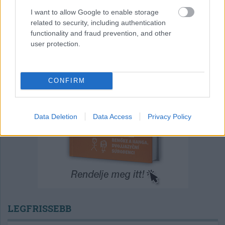
I want to allow Google to enable storage
related to security, including authentication
functionality and fraud prevention, and other
user protection.
CONFIRM
Data Deletion
Data Access
Privacy Policy
LEGFRISSEBB