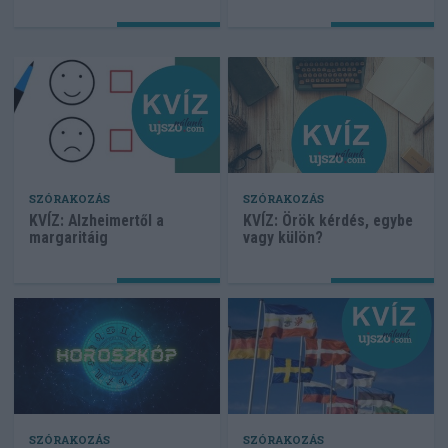
SZÓRAKOZÁS
SZÓRAKOZÁS
KVÍZ: Alzheimertől a
KVÍZ: Örök kérdés, egybe
margaritáig
vagy külön?
SZÓRAKOZÁS
SZÓRAKOZÁS