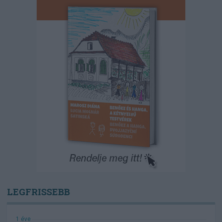
LEGFRISSEBB
1 éve