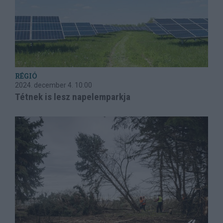
RÉGIÓ
2024. december 4.
10:00
Tétnek is lesz napelemparkja