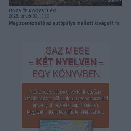
HAZA ÉS NAGYVILÁG
2025. január 30.
10:00
Megszerezhető az autópálya mellett kivágott fa