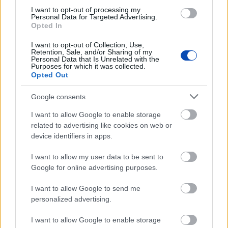
I want to opt-out of processing my
Personal Data for Targeted Advertising.
Opted In
I want to opt-out of Collection, Use,
Retention, Sale, and/or Sharing of my
Personal Data that Is Unrelated with the
Purposes for which it was collected.
Opted Out
Már látható jelei vannak az autópálya
bővítésének (GALÉRIA)
Google consents
I want to allow Google to enable storage
related to advertising like cookies on web or
device identifiers in apps.
I want to allow my user data to be sent to
Google for online advertising purposes.
I want to allow Google to send me
personalized advertising.
I want to allow Google to enable storage