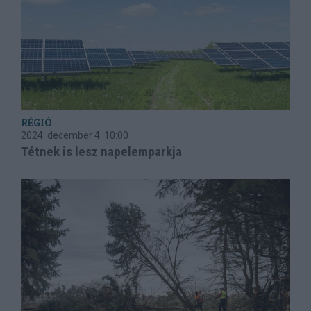
RÉGIÓ
2024. december 4.
10:00
Tétnek is lesz napelemparkja