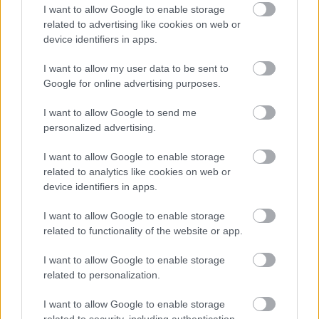
I want to allow Google to enable storage
related to advertising like cookies on web or
device identifiers in apps.
I want to allow my user data to be sent to
Google for online advertising purposes.
I want to allow Google to send me
Már látható jelei vannak az autópálya
personalized advertising.
bővítésének (GALÉRIA)
I want to allow Google to enable storage
related to analytics like cookies on web or
device identifiers in apps.
I want to allow Google to enable storage
related to functionality of the website or app.
I want to allow Google to enable storage
related to personalization.
I want to allow Google to enable storage