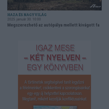
HAZA ÉS NAGYVILÁG
2025. január 30.
10:00
Megszerezhető az autópálya mellett kivágott fa