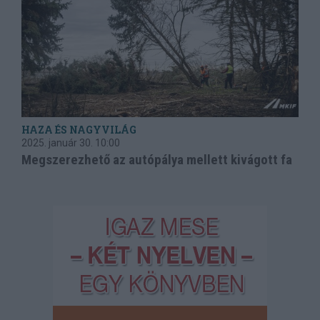
HAZA ÉS NAGYVILÁG
2025. január 30.
10:00
Megszerezhető az autópálya mellett kivágott fa