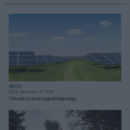
RÉGIÓ
2024. december 4.
10:00
Tétnek is lesz napelemparkja