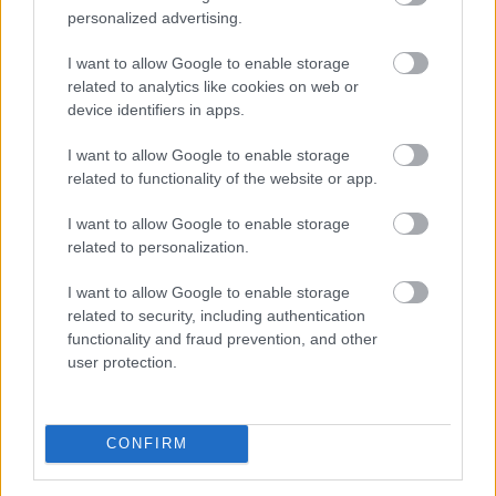
personalized advertising.
LEGFRISSEBB GALÉRIÁK
I want to allow Google to enable storage
related to analytics like cookies on web or
device identifiers in apps.
I want to allow Google to enable storage
related to functionality of the website or app.
I want to allow Google to enable storage
related to personalization.
I want to allow Google to enable storage
related to security, including authentication
Már látható jelei vannak az autópálya
functionality and fraud prevention, and other
bővítésének (GALÉRIA)
user protection.
CONFIRM