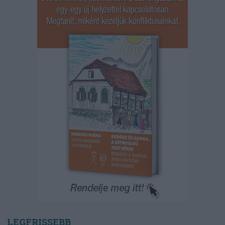
LEGFRISSEBB