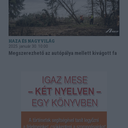
HAZA ÉS NAGYVILÁG
2025. január 30.
10:00
Megszerezhető az autópálya mellett kivágott fa