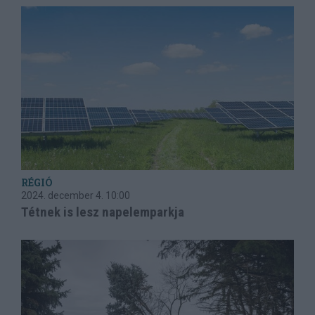
RÉGIÓ
2024. december 4.
10:00
Tétnek is lesz napelemparkja