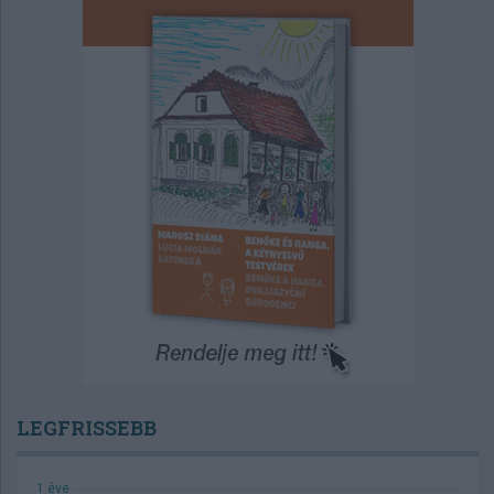
LEGFRISSEBB
1 éve