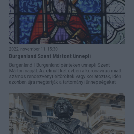
2022. november 11.
15:30
Burgenland Szent Mártont ünnepli
Burgenland | Burgenland pénteken ünnepli Szent
Márton napját. Az elmúlt két évben a koronavírus miatt
számos rendezvényt eltöröltek vagy korlátoztak, idén
azonban újra megtartják a tartományi ünnepségeket.