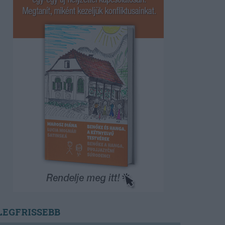
LEGFRISSEBB